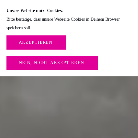
Unsere Website nutzt Cookies.
Bitte bestätige, dass unsere Webseite Cookies in Deinem Browser
speichern soll.
AKZEPTIEREN.
NEIN, NICHT AKZEPTIEREN.