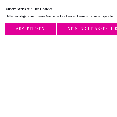
Unsere Website nutzt Cookies.
Bitte bestätige, dass unsere Webseite Cookies in Deinem Browser speichern 
AKZEPTIEREN.
NEIN, NICHT AKZEPTIE