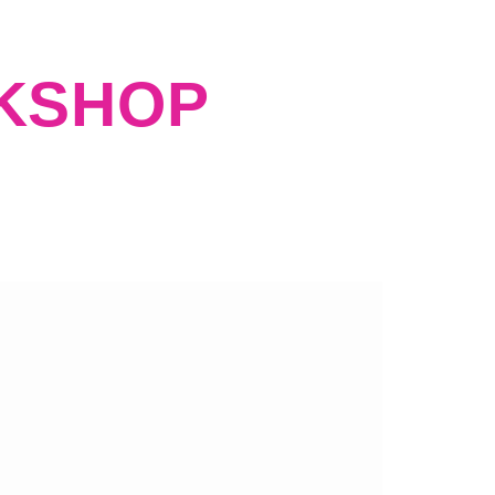
RKSHOP